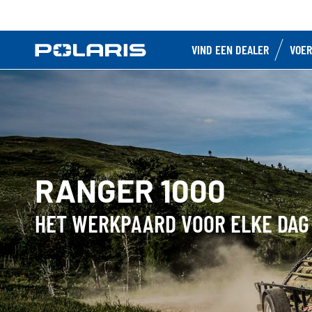
VIND EEN DEALER
VOER
RANGER 1000
HET WERKPAARD VOOR ELKE DAG