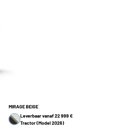
MIRAGE BEIGE
Leverbaar vanaf 22 999 €
Tractor (Model 2026)