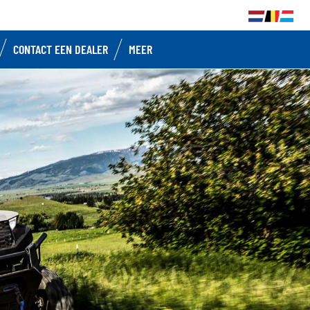
CONTACT EEN DEALER
MEER