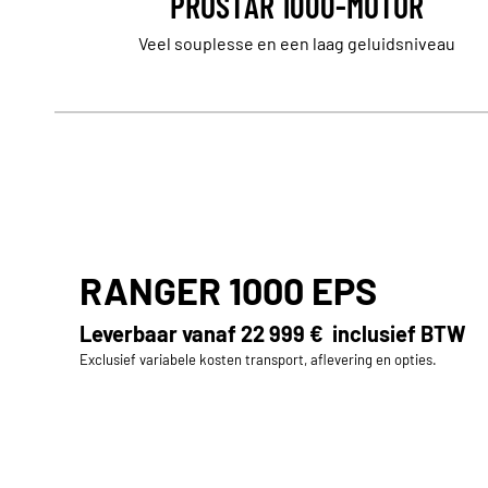
PROSTAR 1000-MOTOR
Veel souplesse en een laag geluidsniveau
RANGER 1000 EPS
Leverbaar vanaf
22 999 €
inclusief BTW
Exclusief variabele kosten transport, aflevering en opties.