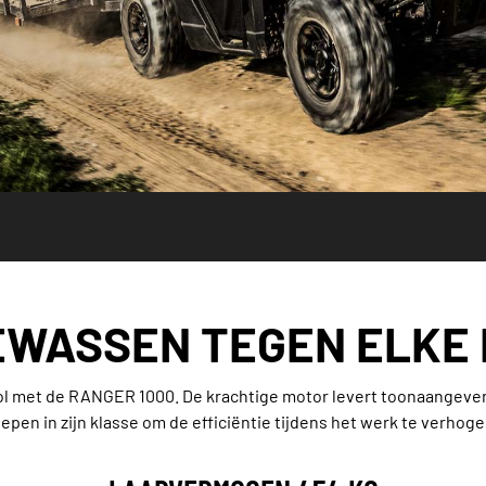
WASSEN TEGEN ELKE
l met de RANGER 1000. De krachtige motor levert toonaangeven
lepen in zijn klasse om de efficiëntie tijdens het werk te verhoge