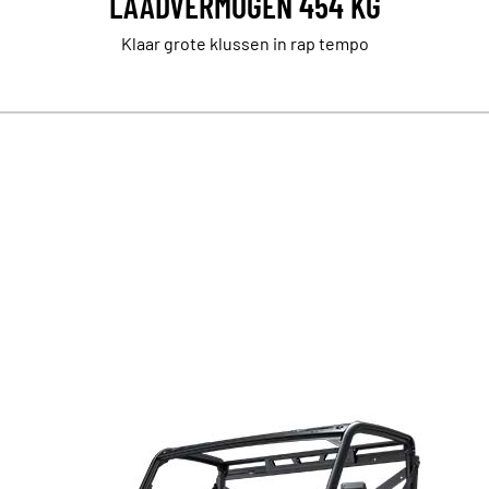
LAADVERMOGEN 454 KG
Klaar grote klussen in rap tempo