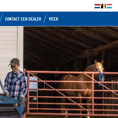
CONTACT EEN DEALER
MEER