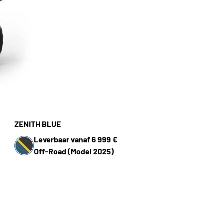
ZENITH BLUE
Leverbaar vanaf 6 999 €
Off-Road (Model 2025)