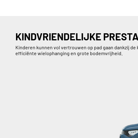
KINDVRIENDELIJKE PRESTA
Kinderen kunnen vol vertrouwen op pad gaan dankzij de 
efficiënte wielophanging en grote bodemvrijheid.