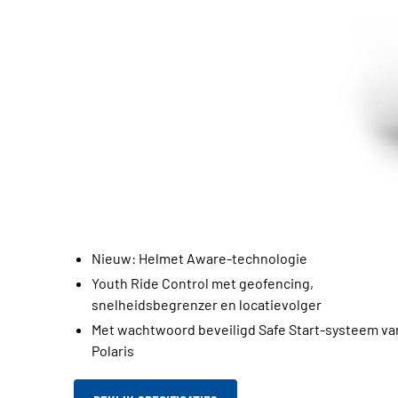
Nieuw: Helmet Aware-technologie
Youth Ride Control met geofencing,
snelheidsbegrenzer en locatievolger
Met wachtwoord beveiligd Safe Start-systeem va
Polaris