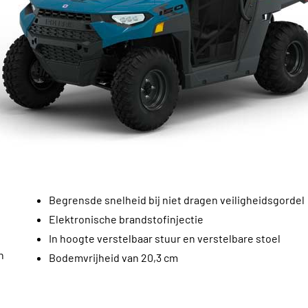
Begrensde snelheid bij niet dragen veiligheidsgordel
Elektronische brandstofinjectie
In hoogte verstelbaar stuur en verstelbare stoel
n
Bodemvrijheid van 20,3 cm