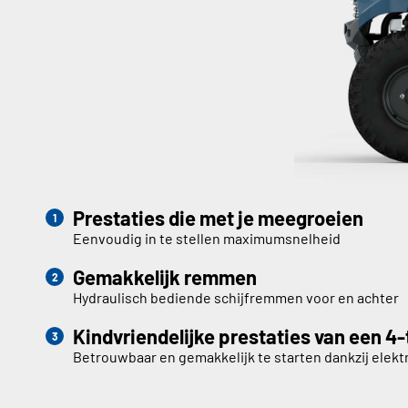
Prestaties die met je meegroeien
Eenvoudig in te stellen maximumsnelheid
Gemakkelijk remmen
Hydraulisch bediende schijfremmen voor en achter
Kindvriendelijke prestaties van een 4
Betrouwbaar en gemakkelijk te starten dankzij elekt