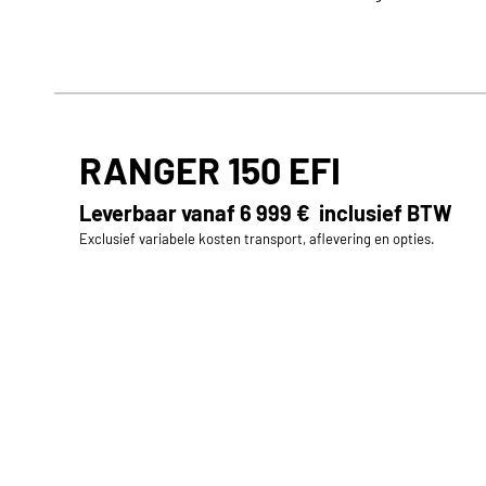
RANGER 150 EFI
Leverbaar vanaf
6 999 €
inclusief BTW
Exclusief variabele kosten transport, aflevering en opties.