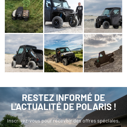
RESTEZ INFORMÉ DE
L'ACTUALITÉ DE POLARIS !
Inscrivez-vous pour recevoir des offres spéciales,