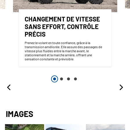
CHANGEMENT DE VITESSE
SANS EFFORT, CONTRÔLE
PRÉCIS
Prenez le volant en toute confiance, grâce à la
transmission améliorée. Elle assure des passages de
vitesse plus fluides entre la marche avant, le
stationnement et la marche arrière, offrant une
sensation constante et prévisible.
IMAGES