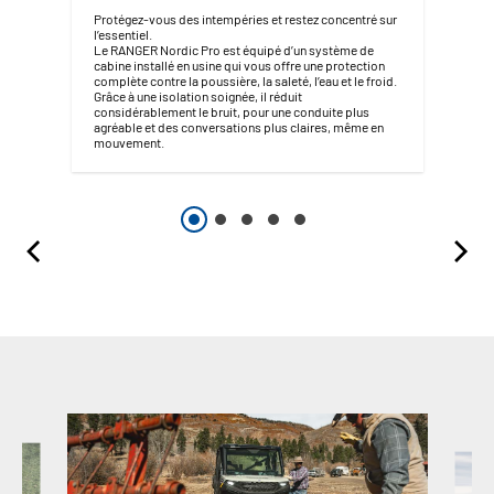
Protégez-vous des intempéries et restez concentré sur
l’essentiel.
Le RANGER Nordic Pro est équipé d’un système de
cabine installé en usine qui vous offre une protection
complète contre la poussière, la saleté, l’eau et le froid.
Grâce à une isolation soignée, il réduit
considérablement le bruit, pour une conduite plus
agréable et des conversations plus claires, même en
mouvement.