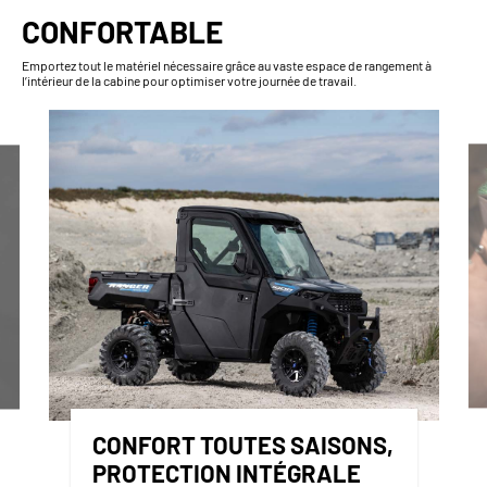
CONFORTABLE
Emportez tout le matériel nécessaire grâce au vaste espace de rangement à
l’intérieur de la cabine pour optimiser votre journée de travail.
CONFORT TOUTES SAISONS,
PROTECTION INTÉGRALE