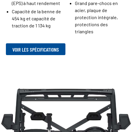
(EPS) à haut rendement
Grand pare-chocs en
acier, plaque de
Capacité de la benne de
protection intégrale,
454 kg et capacité de
protections des
traction de 1 134 kg
triangles
VOIR LES SPÉCIFICATIONS