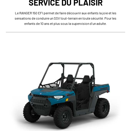
SERVICE DU PLAISIR
Le RANGER 150 EFI permet de faire découvrir aux enfants la joie et les
sensations de conduire un SSV tout-terrain en toute sécurité. Pour les
enfants de 10 ans et plus sous la supervision d'un adulte.