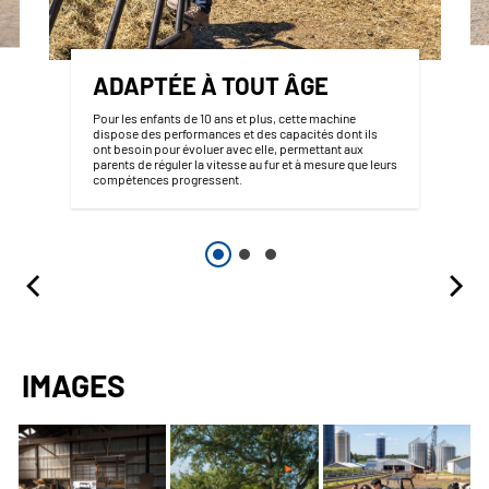
ADAPTÉE À TOUT ÂGE
Pour les enfants de 10 ans et plus, cette machine
dispose des performances et des capacités dont ils
ont besoin pour évoluer avec elle, permettant aux
parents de réguler la vitesse au fur et à mesure que leurs
compétences progressent.
IMAGES