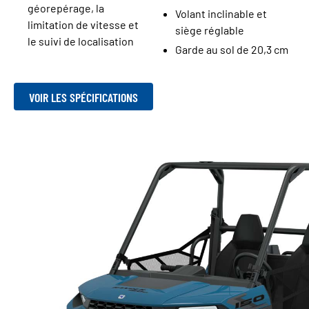
géorepérage, la
Volant inclinable et
limitation de vitesse et
siège réglable
le suivi de localisation
Garde au sol de 20,3 cm
VOIR LES SPÉCIFICATIONS