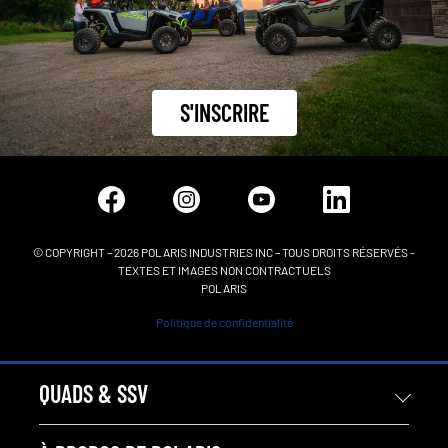
S'INSCRIRE
© COPYRIGHT – 2026 POLARIS INDUSTRIES INC – TOUS DROITS RÉSERVÉS -
TEXTES ET IMAGES NON CONTRACTUELS
POLARIS
Politique de confidentialité
QUADS & SSV