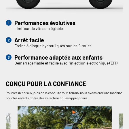
Perfomances évolutives
Limiteur de vitesse réglable
Arrêt facile
Freins à disque hydrauliques sur les 4 roues
Performance adaptée aux enfants
Démarrage fiable et facile avec l'injection électronique (EFI)
CONÇU POUR LA CONFIANCE
Pour les initier aux joies de la conduite tout-terrain, nous avons créé une machine
pour les enfants dotée des caractéristiques appropriées.