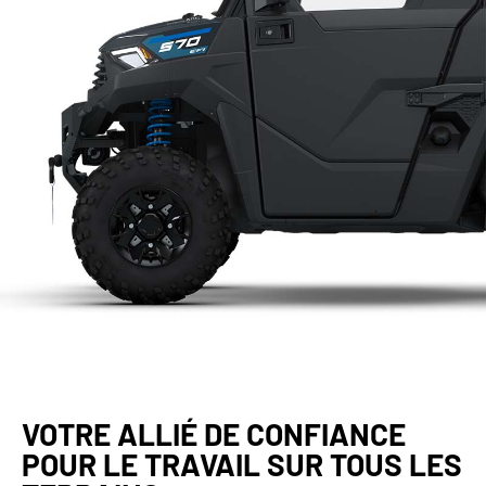
VOTRE ALLIÉ DE CONFIANCE
POUR LE TRAVAIL SUR TOUS LES