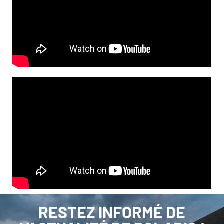
RESTEZ INFORMÉ DE