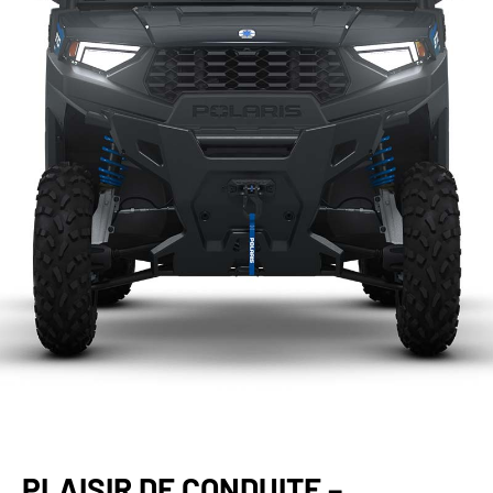
PLAISIR DE CONDUITE –