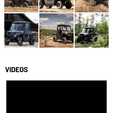
VIDEOS