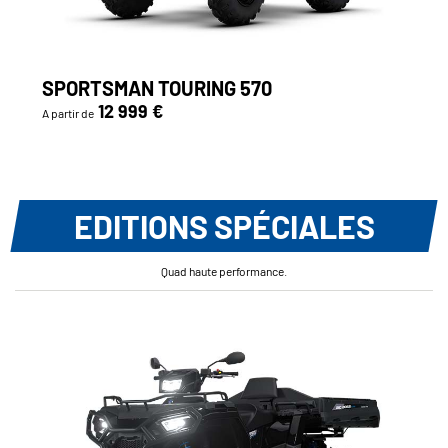
SPORTSMAN TOURING 570
12 999 €
A partir de
EDITIONS SPÉCIALES
Quad haute performance.