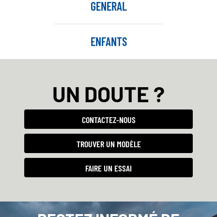
GENERAL
ENFANTS
UN DOUTE ?
CONTACTEZ-NOUS
TROUVER UN MODÈLE
FAIRE UN ESSAI