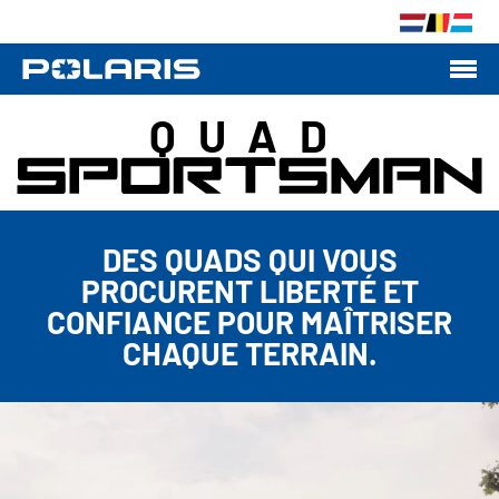
QUAD
DES QUADS QUI VOUS
PROCURENT LIBERTÉ ET
CONFIANCE POUR MAÎTRISER
CHAQUE TERRAIN.