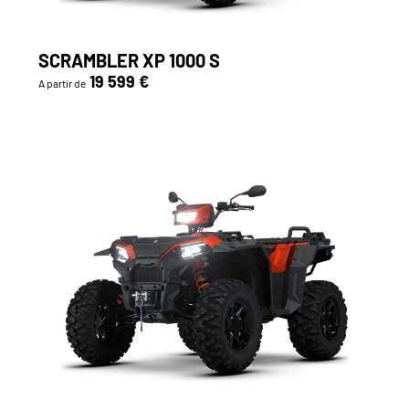
SCRAMBLER XP 1000 S
19 599 €
A partir de