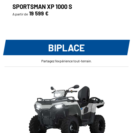
SPORTSMAN XP 1000 S
19 599 €
A partir de
BIPLACE
Partagez l’expérience tout-terrain.