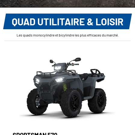
QUAD UTILITAIRE & LOISIR
Les quads monocylindre et bicylindre les plus efficaces du marché.
SPORTSMAN 570