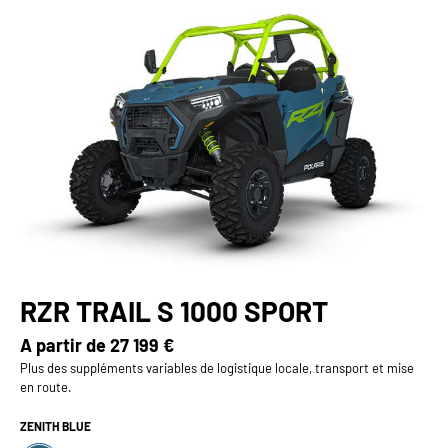
RZR TRAIL S 1000 SPORT
A partir de
27 199 €
Plus des suppléments variables de logistique locale, transport et mise
en route.
ZENITH BLUE