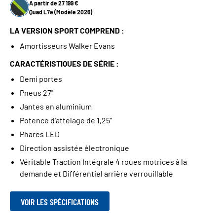
A partir de 27 199 €
Quad L7e (Modèle 2026)
LA VERSION SPORT COMPREND :
Amortisseurs Walker Evans
CARACTÉRISTIQUES DE SÉRIE :
Demi portes
Pneus 27''
Jantes en aluminium
Potence d'attelage de 1,25''
Phares LED
Direction assistée électronique
Véritable Traction Intégrale 4 roues motrices à la
demande et Différentiel arrière verrouillable
VOIR LES SPÉCIFICATIONS