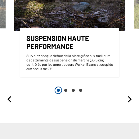
SUSPENSION HAUTE
PERFORMANCE
Survolez chaque défaut de la piste grâce aux meilleurs
débattements de suspension du marché (33,5 cm)
contrôlés par les amortisseurs Walker Evans et couplés
aux pneus de 27’’.