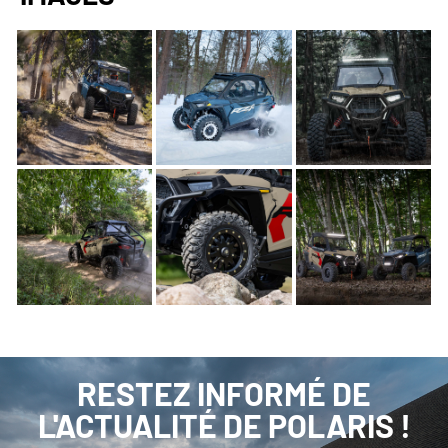
RESTEZ INFORMÉ DE
L'ACTUALITÉ DE POLARIS !