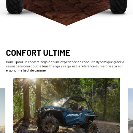
CONFORT ULTIME
Conçu pour un confort inégalé et une expérience de conduite dynamique grâce à
sa suspension à double bras triangulaire qui est la référence du marché et à son
ergonomie haut de gamme.