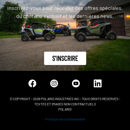
Inscrivez-vous pour recevoir des offres spéciales,
du contenu exclusif et les dernières news.
S'INSCRIRE
© COPYRIGHT – 2026 POLARIS INDUSTRIES INC – TOUS DROITS RÉSERVÉS -
TEXTES ET IMAGES NON CONTRACTUELS
POLARIS
Politique de confidentialité