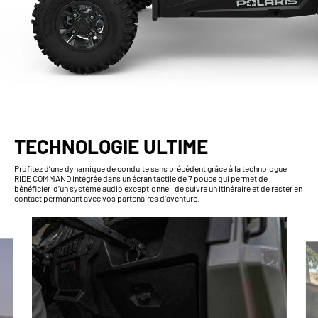
TECHNOLOGIE ULTIME
Profitez d’une dynamique de conduite sans précédent grâce à la technologue
RIDE COMMAND intégrée dans un écran tactile de 7 pouce qui permet de
bénéficier d’un système audio exceptionnel, de suivre un itinéraire et de rester en
contact permanant avec vos partenaires d’aventure.