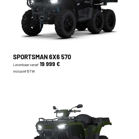
SPORTSMAN 6X6 570
19 999 €
Leverbaar vanaf
inclusief BTW