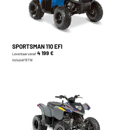
SPORTSMAN 110 EFI
4 199 €
Leverbaar vanaf
inclusief BTW