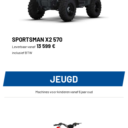
SPORTSMAN X2 570
13 599 €
Leverbaar vanaf
inclusief BTW
JEUGD
Machines voor kinderen vanaf 6 jaar oud