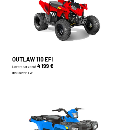
OUTLAW 110 EFI
4 199 €
Leverbaar vanaf
inclusief BTW