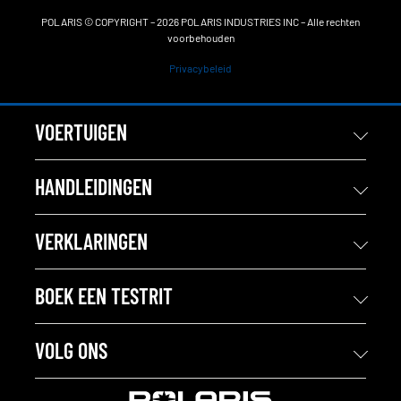
POLARIS © COPYRIGHT – 2026 POLARIS INDUSTRIES INC – Alle rechten
voorbehouden
Privacybeleid
VOERTUIGEN
HANDLEIDINGEN
VERKLARINGEN
BOEK EEN TESTRIT
VOLG ONS