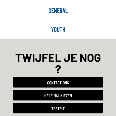
GENERAL
YOUTH
TWIJFEL JE NOG
?
CONTACT ONS
HELP MIJ KIEZEN
TESTRIT