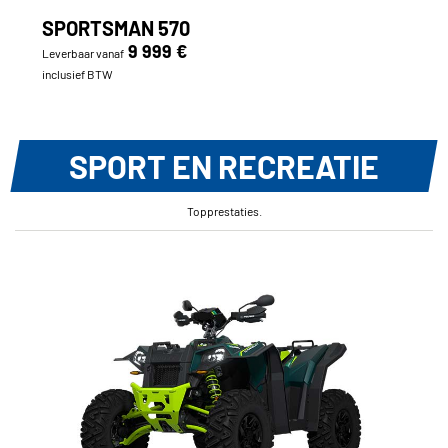
SPORTSMAN 570
9 999 €
Leverbaar vanaf
inclusief BTW
SPORT EN RECREATIE
Topprestaties.