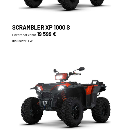
SCRAMBLER XP 1000 S
19 599 €
Leverbaar vanaf
inclusief BTW