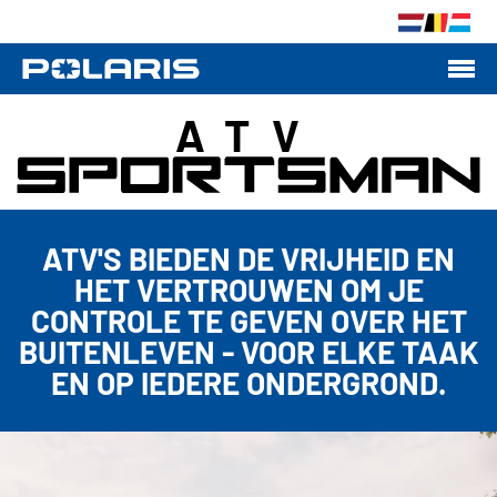
ATV
ATV'S BIEDEN DE VRIJHEID EN
HET VERTROUWEN OM JE
CONTROLE TE GEVEN OVER HET
BUITENLEVEN - VOOR ELKE TAAK
EN OP IEDERE ONDERGROND.