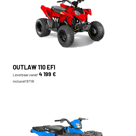
OUTLAW 110 EFI
4 199 €
Leverbaar vanaf
inclusief BTW