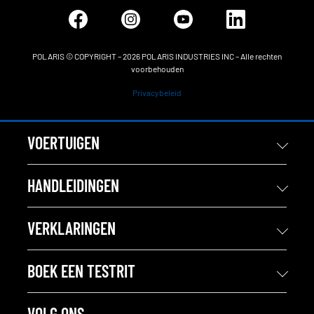
POLARIS © COPYRIGHT – 2026 POLARIS INDUSTRIES INC – Alle rechten
voorbehouden
Privacybeleid
VOERTUIGEN
HANDLEIDINGEN
VERKLARINGEN
BOEK EEN TESTRIT
VOLG ONS