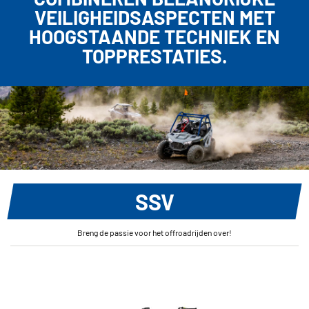
VEILIGHEIDSASPECTEN MET
HOOGSTAANDE TECHNIEK EN
TOPPRESTATIES.
SSV
Breng de passie voor het offroadrijden over!