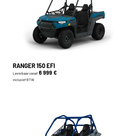
RANGER 150 EFI
6 999 €
Leverbaar vanaf
inclusief BTW