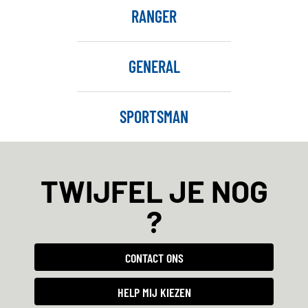
RANGER
GENERAL
SPORTSMAN
TWIJFEL JE NOG
?
CONTACT ONS
HELP MIJ KIEZEN