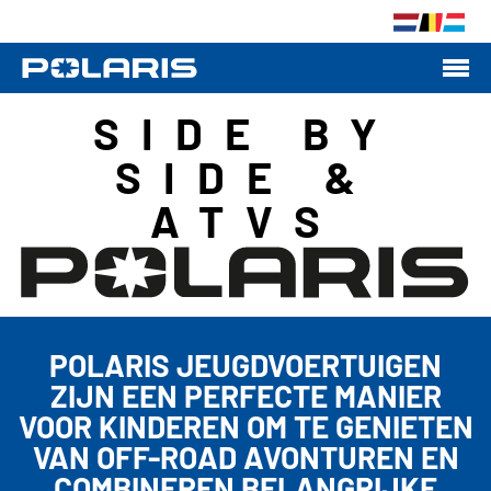
SIDE BY
SIDE &
ATVS
POLARIS JEUGDVOERTUIGEN
ZIJN EEN PERFECTE MANIER
VOOR KINDEREN OM TE GENIETEN
VAN OFF-ROAD AVONTUREN EN
COMBINEREN BELANGRIJKE