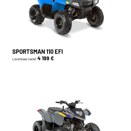
SPORTSMAN 110 EFI
4 199 €
Leverbaar vanaf